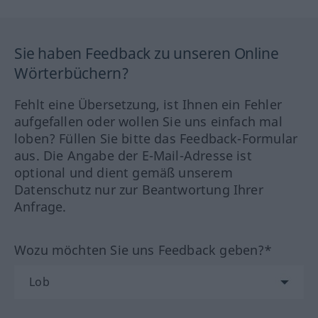
Sie haben Feedback zu unseren Online
Wörterbüchern?
Fehlt eine Übersetzung, ist Ihnen ein Fehler
aufgefallen oder wollen Sie uns einfach mal
loben? Füllen Sie bitte das Feedback-Formular
aus. Die Angabe der E-Mail-Adresse ist
optional und dient gemäß unserem
Datenschutz nur zur Beantwortung Ihrer
Anfrage.
Wozu möchten Sie uns Feedback geben?*