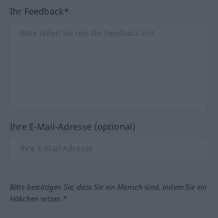
Ihr Feedback*
Ihre E-Mail-Adresse (optional)
Bitte bestätigen Sie, dass Sie ein Mensch sind, indem Sie ein
Häkchen setzen.*