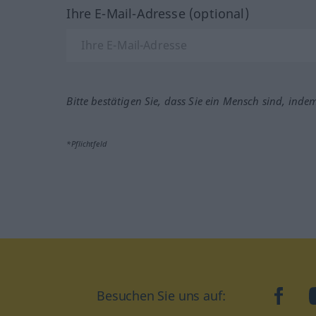
Ihre E-Mail-Adresse (optional)
Bitte bestätigen Sie, dass Sie ein Mensch sind, inde
*Pflichtfeld
Besuchen Sie uns auf:
faceb