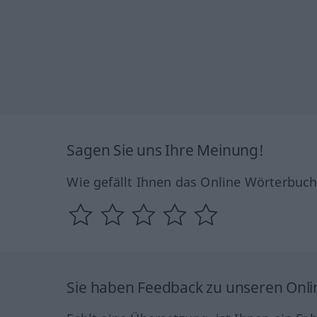
Sagen Sie uns Ihre Meinung!
Wie gefällt Ihnen das Online Wörterbuc
Sie haben Feedback zu unseren Onl