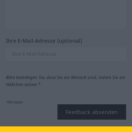
Ihre E-Mail-Adresse (optional)
Bitte bestätigen Sie, dass Sie ein Mensch sind, indem Sie ein
Häkchen setzen.*
*Pflichtfeld
Feedback absenden