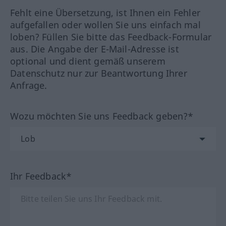
Fehlt eine Übersetzung, ist Ihnen ein Fehler
aufgefallen oder wollen Sie uns einfach mal
loben? Füllen Sie bitte das Feedback-Formular
aus. Die Angabe der E-Mail-Adresse ist
optional und dient gemäß unserem
Datenschutz nur zur Beantwortung Ihrer
Anfrage.
Wozu möchten Sie uns Feedback geben?*
Ihr Feedback*