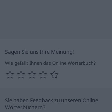
Sagen Sie uns Ihre Meinung!
Wie gefällt Ihnen das Online Wörterbuch?
Sie haben Feedback zu unseren Online
Wörterbüchern?