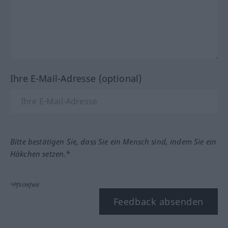
Ihre E-Mail-Adresse (optional)
Bitte bestätigen Sie, dass Sie ein Mensch sind, indem Sie ein
Häkchen setzen.*
*Pflichtfeld
Feedback absenden