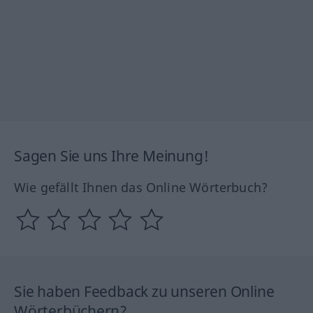
Sagen Sie uns Ihre Meinung!
Wie gefällt Ihnen das Online Wörterbuch?
Sie haben Feedback zu unseren Online
Wörterbüchern?