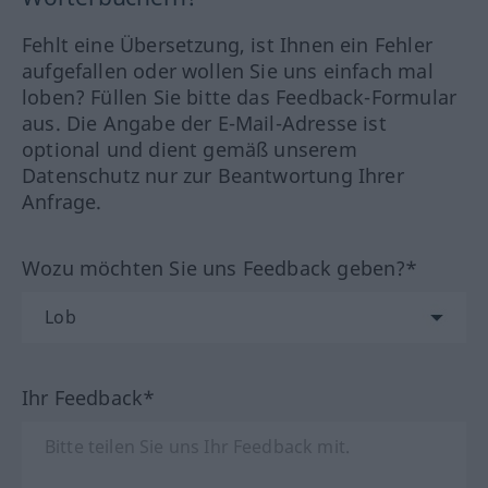
Fehlt eine Übersetzung, ist Ihnen ein Fehler
aufgefallen oder wollen Sie uns einfach mal
loben? Füllen Sie bitte das Feedback-Formular
aus. Die Angabe der E-Mail-Adresse ist
optional und dient gemäß unserem
Datenschutz nur zur Beantwortung Ihrer
Anfrage.
Wozu möchten Sie uns Feedback geben?*
Ihr Feedback*