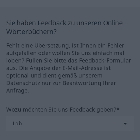
Sie haben Feedback zu unseren Online
Wörterbüchern?
Fehlt eine Übersetzung, ist Ihnen ein Fehler
aufgefallen oder wollen Sie uns einfach mal
loben? Füllen Sie bitte das Feedback-Formular
aus. Die Angabe der E-Mail-Adresse ist
optional und dient gemäß unserem
Datenschutz nur zur Beantwortung Ihrer
Anfrage.
Wozu möchten Sie uns Feedback geben?*