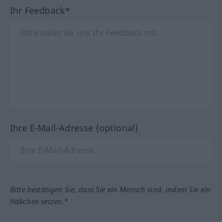
Ihr Feedback*
Ihre E-Mail-Adresse (optional)
Bitte bestätigen Sie, dass Sie ein Mensch sind, indem Sie ein
Häkchen setzen.*