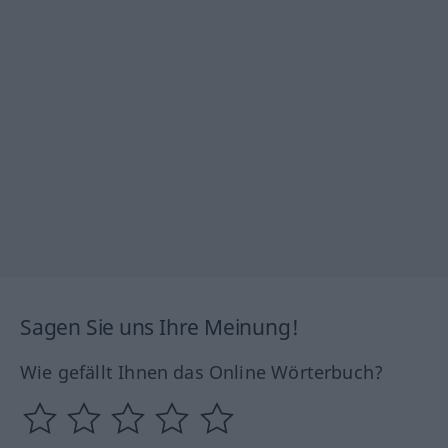
Sagen Sie uns Ihre Meinung!
Wie gefällt Ihnen das Online Wörterbuch?