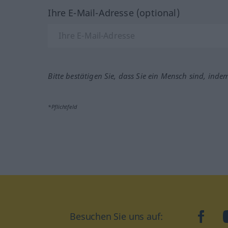
Ihre E-Mail-Adresse (optional)
Bitte bestätigen Sie, dass Sie ein Mensch sind, inde
*Pflichtfeld
Besuchen Sie uns auf:
faceb