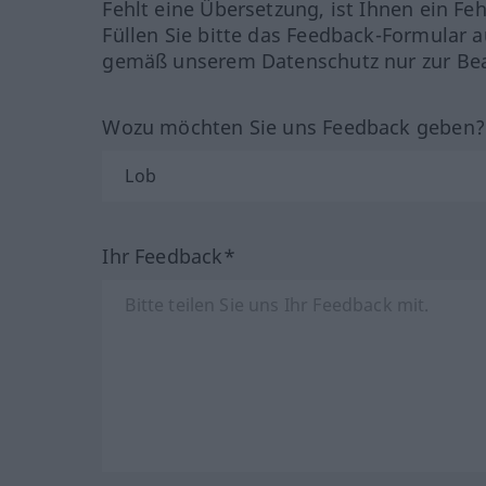
Fehlt eine Übersetzung, ist Ihnen ein Fe
Füllen Sie bitte das Feedback-Formular a
gemäß unserem Datenschutz nur zur Bea
Wozu möchten Sie uns Feedback geben
Ihr Feedback*