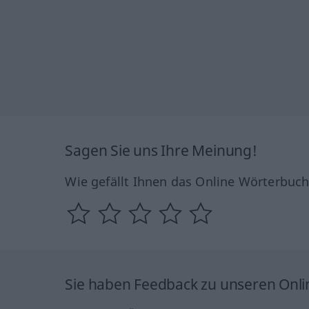
Sagen Sie uns Ihre Meinung!
Wie gefällt Ihnen das Online Wörterbuc
Sie haben Feedback zu unseren Onl