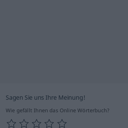
Sagen Sie uns Ihre Meinung!
Wie gefällt Ihnen das Online Wörterbuch?