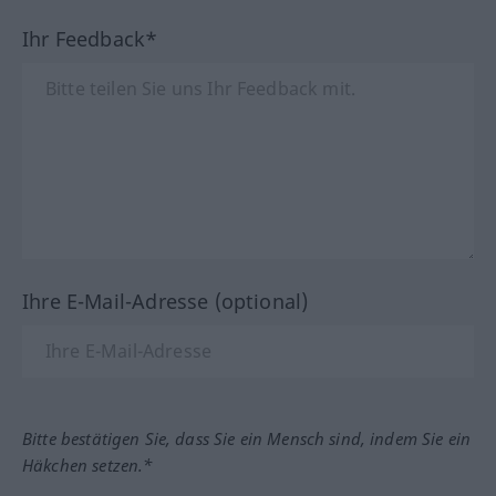
Ihr Feedback*
Ihre E-Mail-Adresse (optional)
Bitte bestätigen Sie, dass Sie ein Mensch sind, indem Sie ein
Häkchen setzen.*