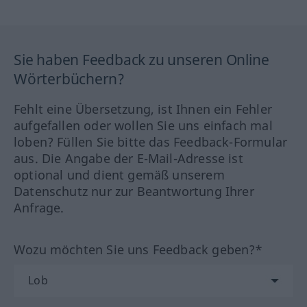
Sie haben Feedback zu unseren Online
Wörterbüchern?
Fehlt eine Übersetzung, ist Ihnen ein Fehler
aufgefallen oder wollen Sie uns einfach mal
loben? Füllen Sie bitte das Feedback-Formular
aus. Die Angabe der E-Mail-Adresse ist
optional und dient gemäß unserem
Datenschutz nur zur Beantwortung Ihrer
Anfrage.
Wozu möchten Sie uns Feedback geben?*