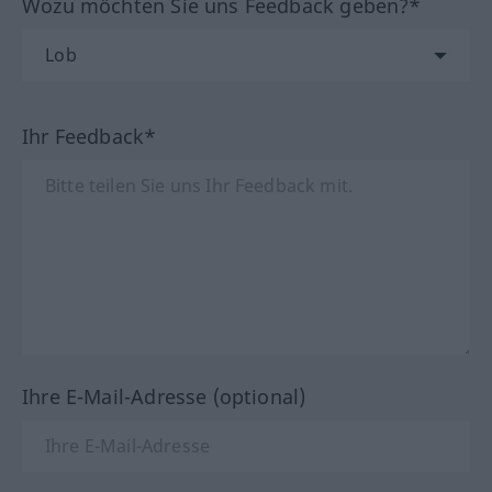
Wozu möchten Sie uns Feedback geben?*
Ihr Feedback*
Ihre E-Mail-Adresse (optional)