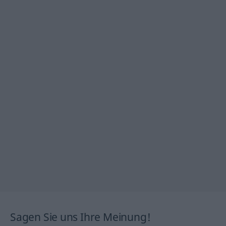
Sagen Sie uns Ihre Meinung!