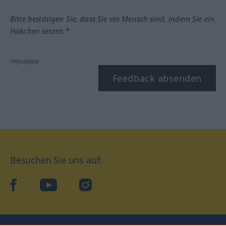
Bitte bestätigen Sie, dass Sie ein Mensch sind, indem Sie ein
Häkchen setzen.*
*Pflichtfeld
Feedback absenden
Besuchen Sie uns auf:
facebook
YouTube
Instagram