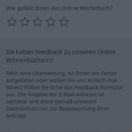
Wie gefällt Ihnen das Online Wörterbuch?
Sie haben Feedback zu unseren Online
Wörterbüchern?
Fehlt eine Übersetzung, ist Ihnen ein Fehler
aufgefallen oder wollen Sie uns einfach mal
loben? Füllen Sie bitte das Feedback-Formular
aus. Die Angabe der E-Mail-Adresse ist
optional und dient gemäß unserem
Datenschutz nur zur Beantwortung Ihrer
Anfrage.