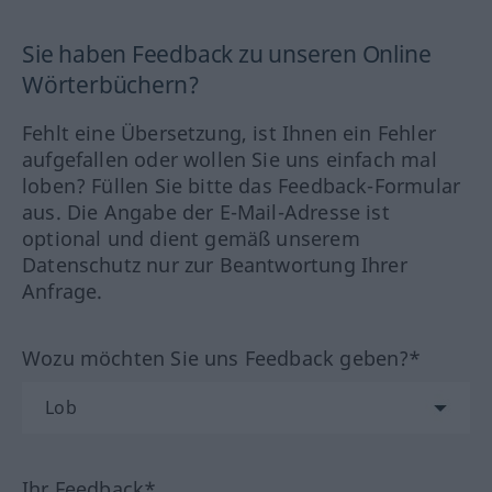
Sie haben Feedback zu unseren Online
Wörterbüchern?
Fehlt eine Übersetzung, ist Ihnen ein Fehler
aufgefallen oder wollen Sie uns einfach mal
loben? Füllen Sie bitte das Feedback-Formular
aus. Die Angabe der E-Mail-Adresse ist
optional und dient gemäß unserem
Datenschutz nur zur Beantwortung Ihrer
Anfrage.
Wozu möchten Sie uns Feedback geben?*
Ihr Feedback*