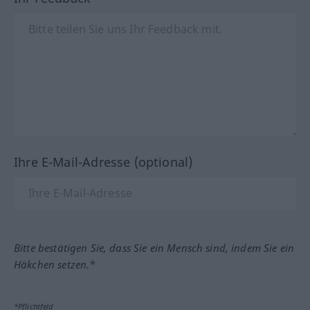
Ihre E-Mail-Adresse (optional)
Bitte bestätigen Sie, dass Sie ein Mensch sind, indem Sie ein
Häkchen setzen.*
*Pflichtfeld