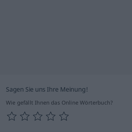
Sagen Sie uns Ihre Meinung!
Wie gefällt Ihnen das Online Wörterbuch?