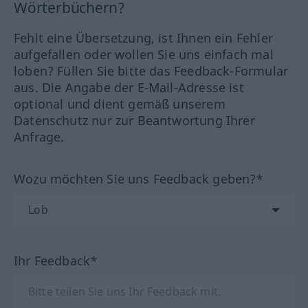
Wörterbüchern?
Fehlt eine Übersetzung, ist Ihnen ein Fehler
aufgefallen oder wollen Sie uns einfach mal
loben? Füllen Sie bitte das Feedback-Formular
aus. Die Angabe der E-Mail-Adresse ist
optional und dient gemäß unserem
Datenschutz nur zur Beantwortung Ihrer
Anfrage.
Wozu möchten Sie uns Feedback geben?*
Ihr Feedback*