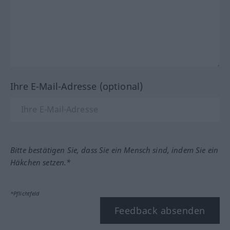
Ihre E-Mail-Adresse (optional)
Bitte bestätigen Sie, dass Sie ein Mensch sind, indem Sie ein
Häkchen setzen.*
*Pflichtfeld
Feedback absenden