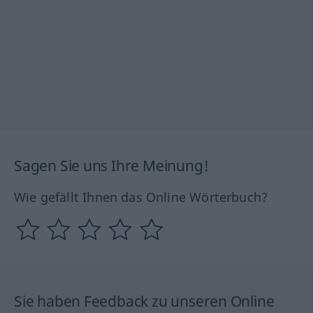
Sagen Sie uns Ihre Meinung!
Wie gefällt Ihnen das Online Wörterbuch?
Sie haben Feedback zu unseren Online