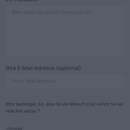
Ihre E-Mail-Adresse (optional)
Bitte bestätigen Sie, dass Sie ein Mensch sind, indem Sie ein
Häkchen setzen.*
*Pflichtfeld