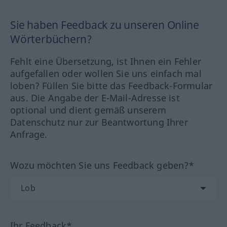
Sie haben Feedback zu unseren Online
Wörterbüchern?
Fehlt eine Übersetzung, ist Ihnen ein Fehler
aufgefallen oder wollen Sie uns einfach mal
loben? Füllen Sie bitte das Feedback-Formular
aus. Die Angabe der E-Mail-Adresse ist
optional und dient gemäß unserem
Datenschutz nur zur Beantwortung Ihrer
Anfrage.
Wozu möchten Sie uns Feedback geben?*
Ihr Feedback*