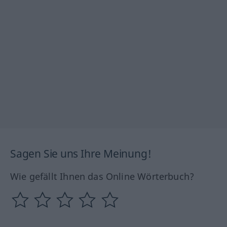
Sagen Sie uns Ihre Meinung!
Wie gefällt Ihnen das Online Wörterbuch?