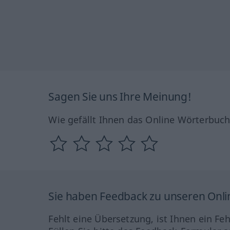
Sagen Sie uns Ihre Meinung!
Wie gefällt Ihnen das Online Wörterbuc
Sie haben Feedback zu unseren Onl
Fehlt eine Übersetzung, ist Ihnen ein Fe