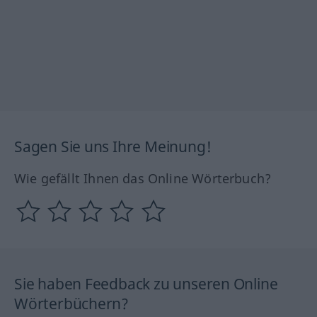
Sagen Sie uns Ihre Meinung!
Wie gefällt Ihnen das Online Wörterbuch?
Sie haben Feedback zu unseren Online
Wörterbüchern?