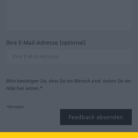
Ihre E-Mail-Adresse (optional)
Bitte bestätigen Sie, dass Sie ein Mensch sind, indem Sie ein
Häkchen setzen.*
*Pflichtfeld
Feedback absenden