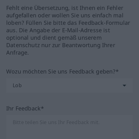
Fehlt eine Übersetzung, ist Ihnen ein Fehler
aufgefallen oder wollen Sie uns einfach mal
loben? Füllen Sie bitte das Feedback-Formular
aus. Die Angabe der E-Mail-Adresse ist
optional und dient gemäß unserem
Datenschutz nur zur Beantwortung Ihrer
Anfrage.
Wozu möchten Sie uns Feedback geben?*
Ihr Feedback*