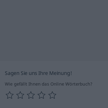
Sagen Sie uns Ihre Meinung!
Wie gefällt Ihnen das Online Wörterbuch?