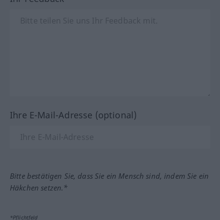
Ihre E-Mail-Adresse (optional)
Bitte bestätigen Sie, dass Sie ein Mensch sind, indem Sie ein
Häkchen setzen.*
*Pflichtfeld