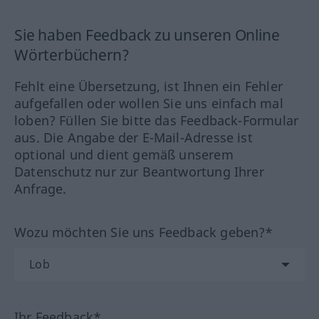
Sie haben Feedback zu unseren Online
Wörterbüchern?
Fehlt eine Übersetzung, ist Ihnen ein Fehler
aufgefallen oder wollen Sie uns einfach mal
loben? Füllen Sie bitte das Feedback-Formular
aus. Die Angabe der E-Mail-Adresse ist
optional und dient gemäß unserem
Datenschutz nur zur Beantwortung Ihrer
Anfrage.
Wozu möchten Sie uns Feedback geben?*
Ihr Feedback*