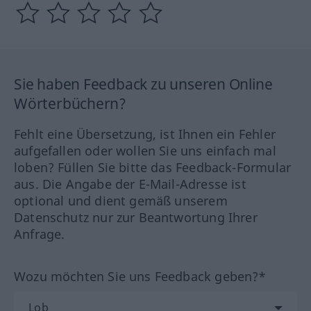
Sie haben Feedback zu unseren Online
Wörterbüchern?
Fehlt eine Übersetzung, ist Ihnen ein Fehler
aufgefallen oder wollen Sie uns einfach mal
loben? Füllen Sie bitte das Feedback-Formular
aus. Die Angabe der E-Mail-Adresse ist
optional und dient gemäß unserem
Datenschutz nur zur Beantwortung Ihrer
Anfrage.
Wozu möchten Sie uns Feedback geben?*