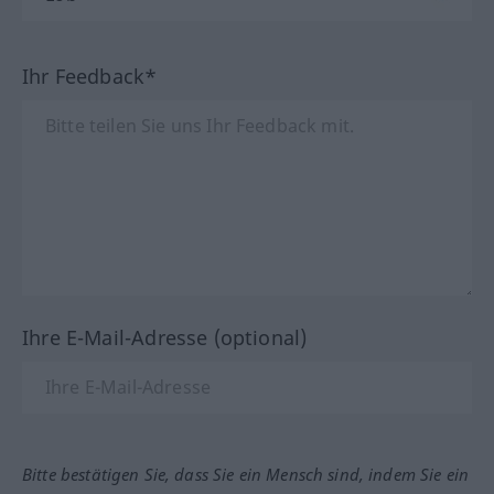
Ihr Feedback*
Ihre E-Mail-Adresse (optional)
Bitte bestätigen Sie, dass Sie ein Mensch sind, indem Sie ein