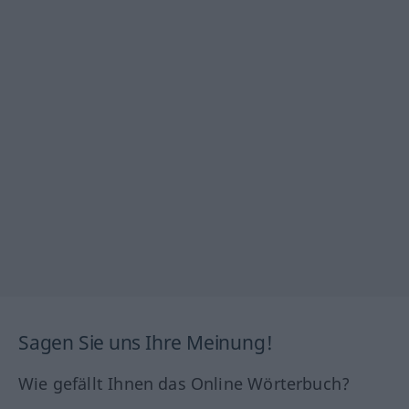
Sagen Sie uns Ihre Meinung!
Wie gefällt Ihnen das Online Wörterbuch?