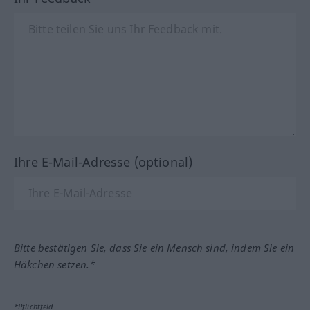
Ihre E-Mail-Adresse (optional)
Bitte bestätigen Sie, dass Sie ein Mensch sind, indem Sie ein
Häkchen setzen.*
*Pflichtfeld