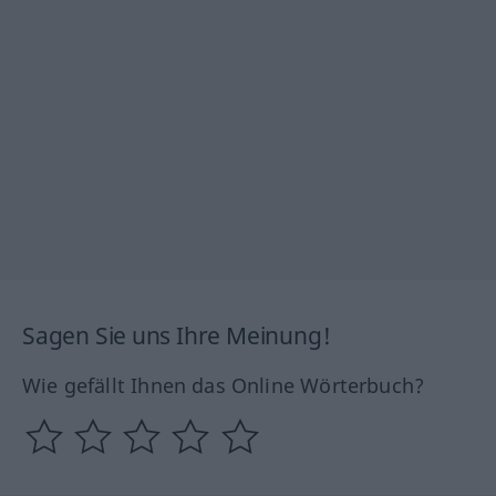
Sagen Sie uns Ihre Meinung!
Wie gefällt Ihnen das Online Wörterbuch?