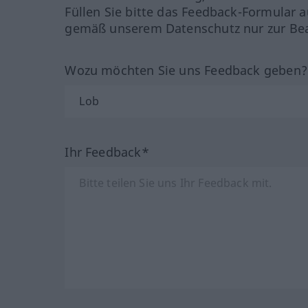
Füllen Sie bitte das Feedback-Formular a
gemäß unserem Datenschutz nur zur Bea
Wozu möchten Sie uns Feedback geben
Ihr Feedback*