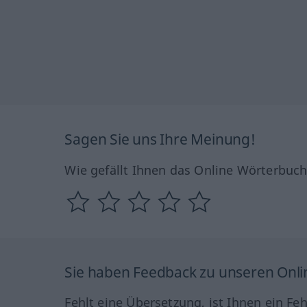
Sagen Sie uns Ihre Meinung!
Wie gefällt Ihnen das Online Wörterbuc
Sie haben Feedback zu unseren Onl
Fehlt eine Übersetzung, ist Ihnen ein Fe