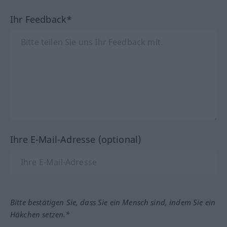
Ihr Feedback*
Ihre E-Mail-Adresse (optional)
Bitte bestätigen Sie, dass Sie ein Mensch sind, indem Sie ein
Häkchen setzen.*