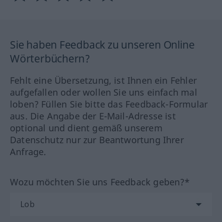
Sie haben Feedback zu unseren Online
Wörterbüchern?
Fehlt eine Übersetzung, ist Ihnen ein Fehler
aufgefallen oder wollen Sie uns einfach mal
loben? Füllen Sie bitte das Feedback-Formular
aus. Die Angabe der E-Mail-Adresse ist
optional und dient gemäß unserem
Datenschutz nur zur Beantwortung Ihrer
Anfrage.
Wozu möchten Sie uns Feedback geben?*