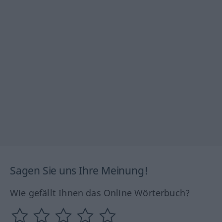
Sagen Sie uns Ihre Meinung!
Wie gefällt Ihnen das Online Wörterbuch?