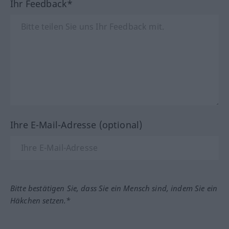
Ihr Feedback*
Ihre E-Mail-Adresse (optional)
Bitte bestätigen Sie, dass Sie ein Mensch sind, indem Sie ein
Häkchen setzen.*