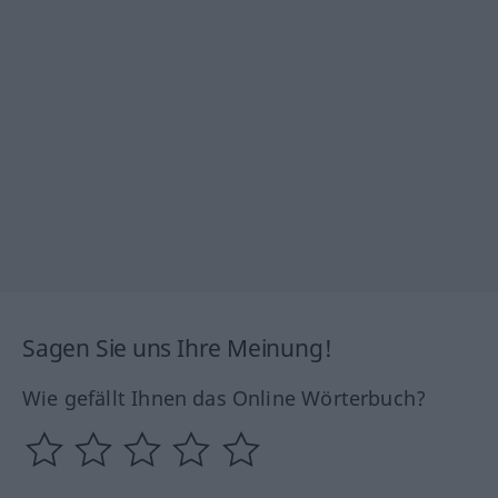
Sagen Sie uns Ihre Meinung!
Wie gefällt Ihnen das Online Wörterbuch?