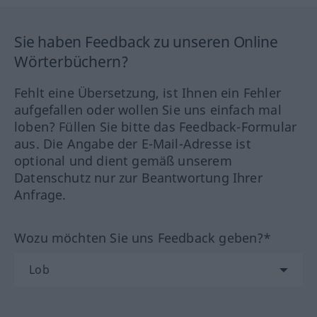
Sie haben Feedback zu unseren Online
Wörterbüchern?
Fehlt eine Übersetzung, ist Ihnen ein Fehler
aufgefallen oder wollen Sie uns einfach mal
loben? Füllen Sie bitte das Feedback-Formular
aus. Die Angabe der E-Mail-Adresse ist
optional und dient gemäß unserem
Datenschutz nur zur Beantwortung Ihrer
Anfrage.
Wozu möchten Sie uns Feedback geben?*