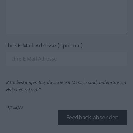
Ihre E-Mail-Adresse (optional)
Bitte bestätigen Sie, dass Sie ein Mensch sind, indem Sie ein
Häkchen setzen.*
*Pflichtfeld
Feedback absenden