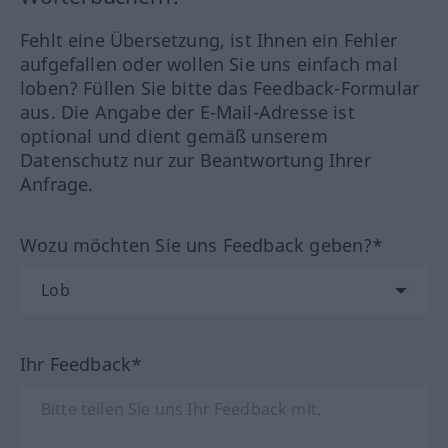
Fehlt eine Übersetzung, ist Ihnen ein Fehler
aufgefallen oder wollen Sie uns einfach mal
loben? Füllen Sie bitte das Feedback-Formular
aus. Die Angabe der E-Mail-Adresse ist
optional und dient gemäß unserem
Datenschutz nur zur Beantwortung Ihrer
Anfrage.
Wozu möchten Sie uns Feedback geben?*
Ihr Feedback*