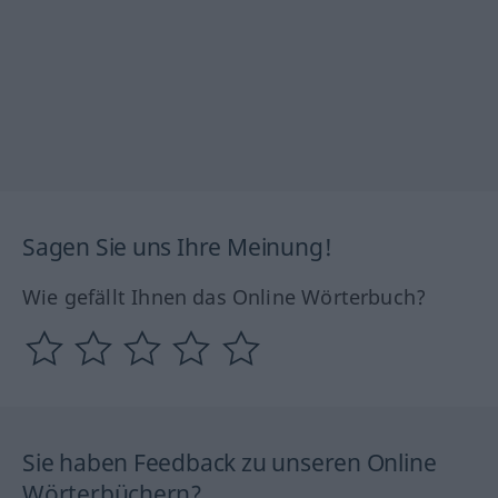
Sagen Sie uns Ihre Meinung!
Wie gefällt Ihnen das Online Wörterbuch?
Sie haben Feedback zu unseren Online
Wörterbüchern?