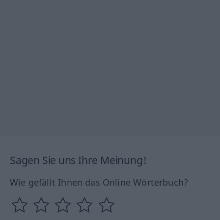
Sagen Sie uns Ihre Meinung!
Wie gefällt Ihnen das Online Wörterbuch?