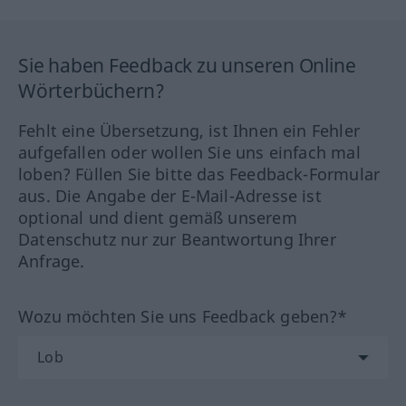
Sie haben Feedback zu unseren Online
Wörterbüchern?
Fehlt eine Übersetzung, ist Ihnen ein Fehler
aufgefallen oder wollen Sie uns einfach mal
loben? Füllen Sie bitte das Feedback-Formular
aus. Die Angabe der E-Mail-Adresse ist
optional und dient gemäß unserem
Datenschutz nur zur Beantwortung Ihrer
Anfrage.
Wozu möchten Sie uns Feedback geben?*