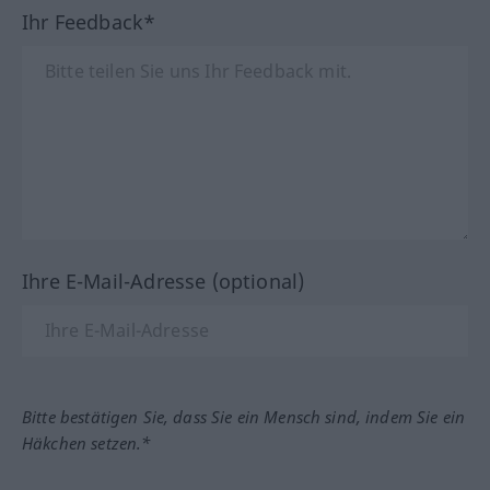
Ihr Feedback*
Ihre E-Mail-Adresse (optional)
Bitte bestätigen Sie, dass Sie ein Mensch sind, indem Sie ein
Häkchen setzen.*