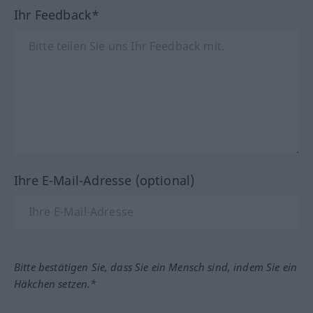
Ihr Feedback*
Ihre E-Mail-Adresse (optional)
Bitte bestätigen Sie, dass Sie ein Mensch sind, indem Sie ein
Häkchen setzen.*