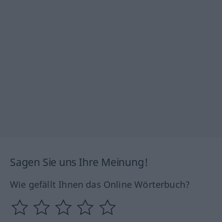
Sagen Sie uns Ihre Meinung!
Wie gefällt Ihnen das Online Wörterbuch?