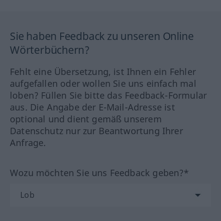
Sie haben Feedback zu unseren Online
Wörterbüchern?
Fehlt eine Übersetzung, ist Ihnen ein Fehler
aufgefallen oder wollen Sie uns einfach mal
loben? Füllen Sie bitte das Feedback-Formular
aus. Die Angabe der E-Mail-Adresse ist
optional und dient gemäß unserem
Datenschutz nur zur Beantwortung Ihrer
Anfrage.
Wozu möchten Sie uns Feedback geben?*