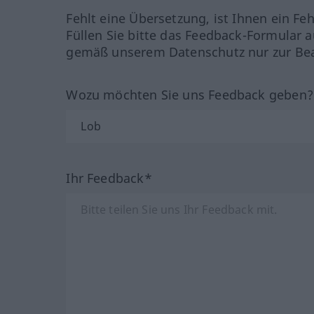
Fehlt eine Übersetzung, ist Ihnen ein Fe
Füllen Sie bitte das Feedback-Formular a
gemäß unserem Datenschutz nur zur Bea
Wozu möchten Sie uns Feedback geben
Ihr Feedback*