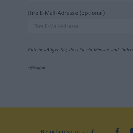
Ihre E-Mail-Adresse (optional)
Bitte bestätigen Sie, dass Sie ein Mensch sind, inde
*Pflichtfeld
Besuchen Sie uns auf:
faceb