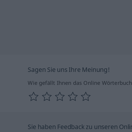
Sagen Sie uns Ihre Meinung!
Wie gefällt Ihnen das Online Wörterbuc
Sie haben Feedback zu unseren Onl