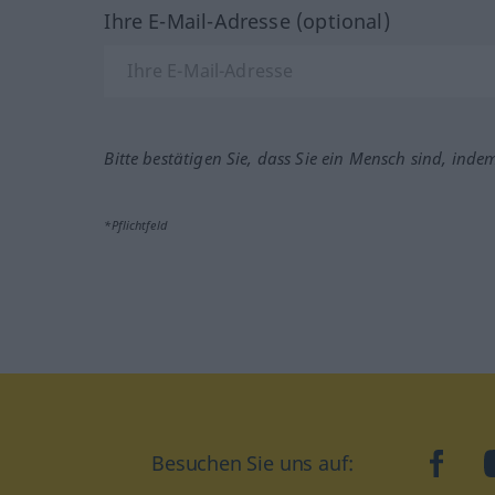
Ihre E-Mail-Adresse (optional)
Bitte bestätigen Sie, dass Sie ein Mensch sind, inde
*Pflichtfeld
Besuchen Sie uns auf:
faceb