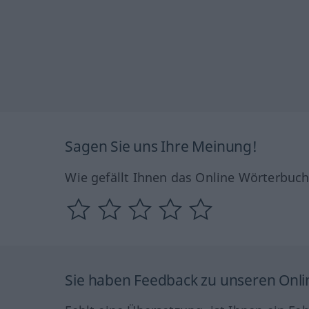
Sagen Sie uns Ihre Meinung!
Wie gefällt Ihnen das Online Wörterbuc
Sie haben Feedback zu unseren Onl