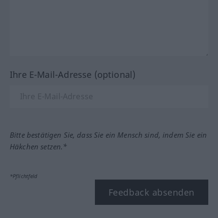
Ihre E-Mail-Adresse (optional)
Bitte bestätigen Sie, dass Sie ein Mensch sind, indem Sie ein
Häkchen setzen.*
*Pflichtfeld
Feedback absenden