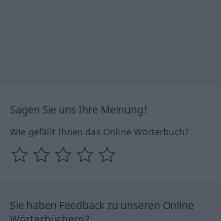
Sagen Sie uns Ihre Meinung!
Wie gefällt Ihnen das Online Wörterbuch?
Sie haben Feedback zu unseren Online
Wörterbüchern?