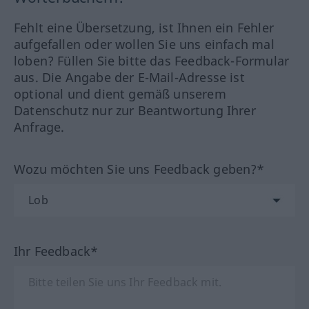
Fehlt eine Übersetzung, ist Ihnen ein Fehler
aufgefallen oder wollen Sie uns einfach mal
loben? Füllen Sie bitte das Feedback-Formular
aus. Die Angabe der E-Mail-Adresse ist
optional und dient gemäß unserem
Datenschutz nur zur Beantwortung Ihrer
Anfrage.
Wozu möchten Sie uns Feedback geben?*
Ihr Feedback*