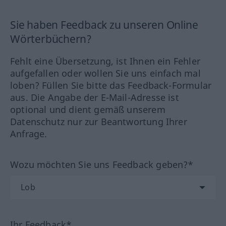
Sie haben Feedback zu unseren Online
Wörterbüchern?
Fehlt eine Übersetzung, ist Ihnen ein Fehler
aufgefallen oder wollen Sie uns einfach mal
loben? Füllen Sie bitte das Feedback-Formular
aus. Die Angabe der E-Mail-Adresse ist
optional und dient gemäß unserem
Datenschutz nur zur Beantwortung Ihrer
Anfrage.
Wozu möchten Sie uns Feedback geben?*
Ihr Feedback*