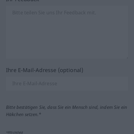
Ihre E-Mail-Adresse (optional)
Bitte bestätigen Sie, dass Sie ein Mensch sind, indem Sie ein
Häkchen setzen.*
*Pflichtfeld