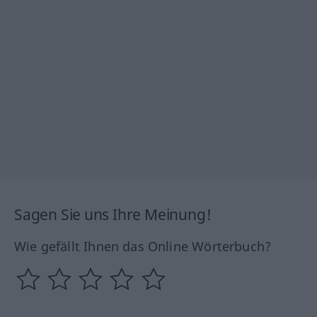
Sagen Sie uns Ihre Meinung!
Wie gefällt Ihnen das Online Wörterbuch?