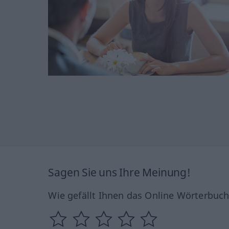
Sagen Sie uns Ihre Meinung!
Wie gefällt Ihnen das Online Wörterbuc