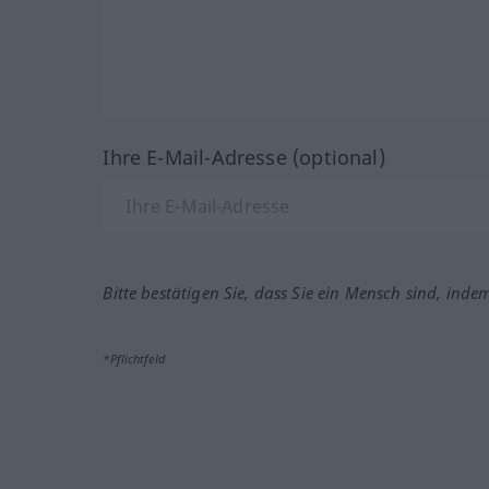
Ihre E-Mail-Adresse (optional)
Bitte bestätigen Sie, dass Sie ein Mensch sind, inde
*Pflichtfeld