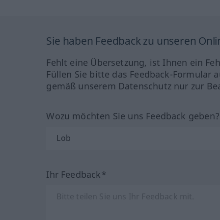
Sie haben Feedback zu unseren Onl
Fehlt eine Übersetzung, ist Ihnen ein Fe
Füllen Sie bitte das Feedback-Formular a
gemäß unserem Datenschutz nur zur Bea
Wozu möchten Sie uns Feedback geben
Ihr Feedback*