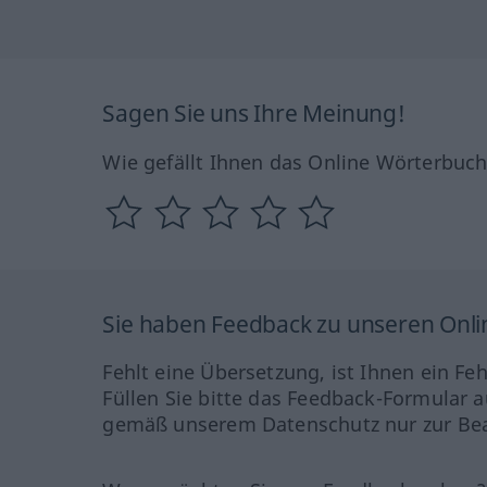
Sagen Sie uns Ihre Meinung!
Wie gefällt Ihnen das Online Wörterbuc
Sie haben Feedback zu unseren Onl
Fehlt eine Übersetzung, ist Ihnen ein Fe
Füllen Sie bitte das Feedback-Formular a
gemäß unserem Datenschutz nur zur Bea