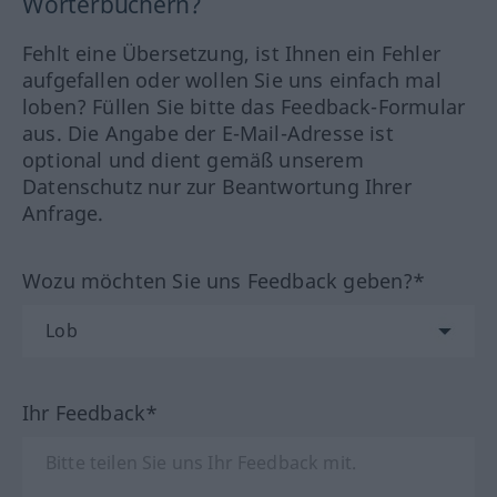
Wörterbüchern?
Fehlt eine Übersetzung, ist Ihnen ein Fehler
aufgefallen oder wollen Sie uns einfach mal
loben? Füllen Sie bitte das Feedback-Formular
aus. Die Angabe der E-Mail-Adresse ist
optional und dient gemäß unserem
Datenschutz nur zur Beantwortung Ihrer
Anfrage.
Wozu möchten Sie uns Feedback geben?*
Ihr Feedback*