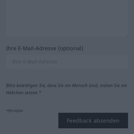
Ihre E-Mail-Adresse (optional)
Bitte bestätigen Sie, dass Sie ein Mensch sind, indem Sie ein
Häkchen setzen.*
*Pflichtfeld
Feedback absenden