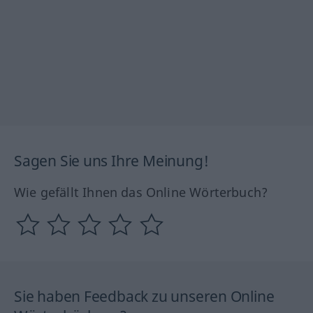
Sagen Sie uns Ihre Meinung!
Wie gefällt Ihnen das Online Wörterbuch?
Sie haben Feedback zu unseren Online