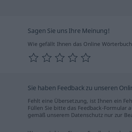
Sagen Sie uns Ihre Meinung!
Wie gefällt Ihnen das Online Wörterbuc
Sie haben Feedback zu unseren Onl
Fehlt eine Übersetzung, ist Ihnen ein Fe
Füllen Sie bitte das Feedback-Formular a
gemäß unserem Datenschutz nur zur Bea