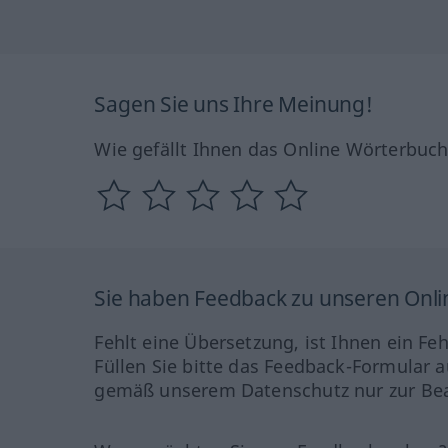
Sagen Sie uns Ihre Meinung!
Wie gefällt Ihnen das Online Wörterbuc
Sie haben Feedback zu unseren Onl
Fehlt eine Übersetzung, ist Ihnen ein Fe
Füllen Sie bitte das Feedback-Formular a
gemäß unserem Datenschutz nur zur Bea