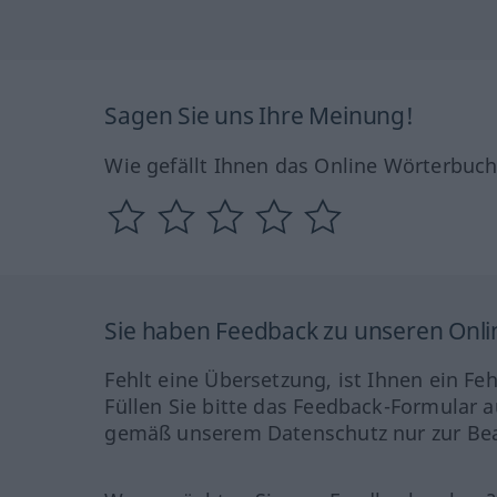
Sagen Sie uns Ihre Meinung!
Wie gefällt Ihnen das Online Wörterbuc
Sie haben Feedback zu unseren Onl
Fehlt eine Übersetzung, ist Ihnen ein Fe
Füllen Sie bitte das Feedback-Formular a
gemäß unserem Datenschutz nur zur Bea