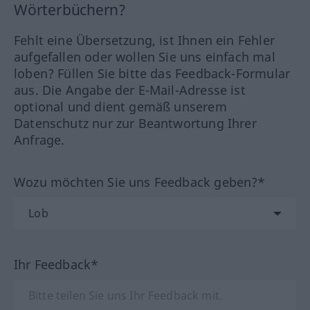
Wörterbüchern?
Fehlt eine Übersetzung, ist Ihnen ein Fehler
aufgefallen oder wollen Sie uns einfach mal
loben? Füllen Sie bitte das Feedback-Formular
aus. Die Angabe der E-Mail-Adresse ist
optional und dient gemäß unserem
Datenschutz nur zur Beantwortung Ihrer
Anfrage.
Wozu möchten Sie uns Feedback geben?*
Ihr Feedback*