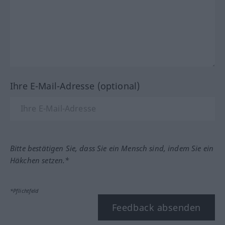
Ihre E-Mail-Adresse (optional)
Bitte bestätigen Sie, dass Sie ein Mensch sind, indem Sie ein
Häkchen setzen.*
*Pflichtfeld
Feedback absenden