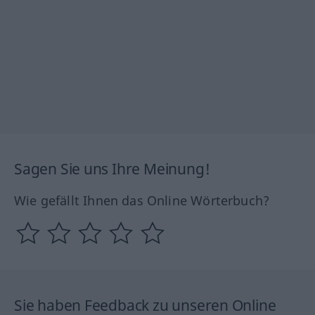
Sagen Sie uns Ihre Meinung!
Wie gefällt Ihnen das Online Wörterbuch?
Sie haben Feedback zu unseren Online