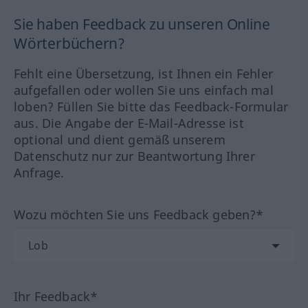
Sie haben Feedback zu unseren Online
Wörterbüchern?
Fehlt eine Übersetzung, ist Ihnen ein Fehler
aufgefallen oder wollen Sie uns einfach mal
loben? Füllen Sie bitte das Feedback-Formular
aus. Die Angabe der E-Mail-Adresse ist
optional und dient gemäß unserem
Datenschutz nur zur Beantwortung Ihrer
Anfrage.
Wozu möchten Sie uns Feedback geben?*
Ihr Feedback*