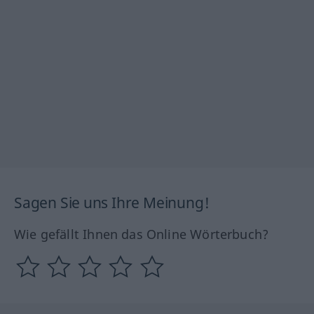
Sagen Sie uns Ihre Meinung!
Wie gefällt Ihnen das Online Wörterbuch?