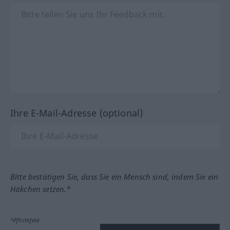
Ihre E-Mail-Adresse (optional)
Bitte bestätigen Sie, dass Sie ein Mensch sind, indem Sie ein
Häkchen setzen.*
*Pflichtfeld