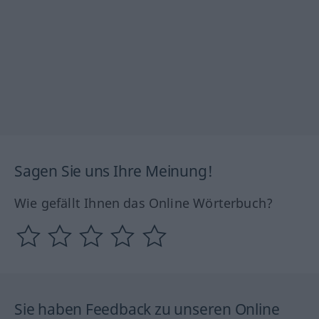
Sagen Sie uns Ihre Meinung!
Wie gefällt Ihnen das Online Wörterbuch?
Sie haben Feedback zu unseren Online