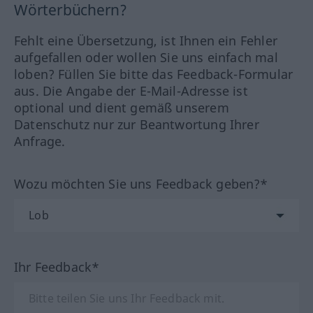
Wörterbüchern?
Fehlt eine Übersetzung, ist Ihnen ein Fehler
aufgefallen oder wollen Sie uns einfach mal
loben? Füllen Sie bitte das Feedback-Formular
aus. Die Angabe der E-Mail-Adresse ist
optional und dient gemäß unserem
Datenschutz nur zur Beantwortung Ihrer
Anfrage.
Wozu möchten Sie uns Feedback geben?*
Ihr Feedback*