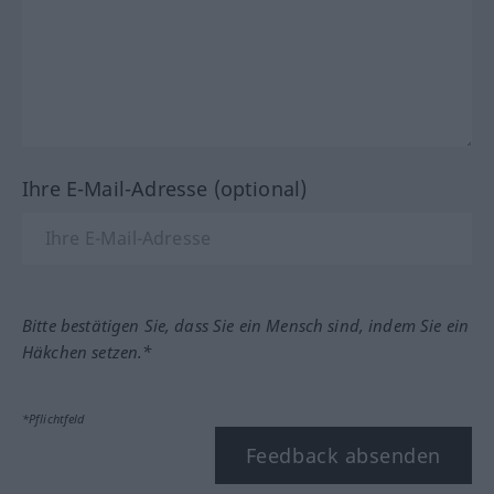
Ihre E-Mail-Adresse (optional)
Bitte bestätigen Sie, dass Sie ein Mensch sind, indem Sie ein
Häkchen setzen.*
*Pflichtfeld
Feedback absenden