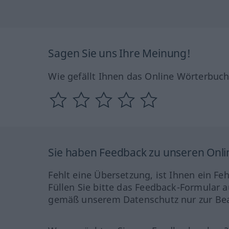
Sagen Sie uns Ihre Meinung!
Wie gefällt Ihnen das Online Wörterbuc
Sie haben Feedback zu unseren Onl
Fehlt eine Übersetzung, ist Ihnen ein Fe
Füllen Sie bitte das Feedback-Formular a
gemäß unserem Datenschutz nur zur Bea