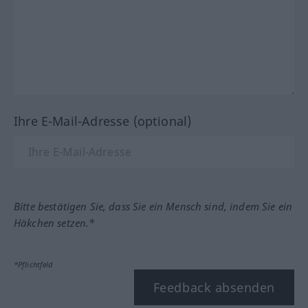
Ihre E-Mail-Adresse (optional)
Bitte bestätigen Sie, dass Sie ein Mensch sind, indem Sie ein
Häkchen setzen.*
*Pflichtfeld
Feedback absenden