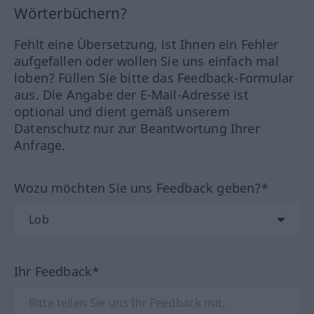
Wörterbüchern?
Fehlt eine Übersetzung, ist Ihnen ein Fehler
aufgefallen oder wollen Sie uns einfach mal
loben? Füllen Sie bitte das Feedback-Formular
aus. Die Angabe der E-Mail-Adresse ist
optional und dient gemäß unserem
Datenschutz nur zur Beantwortung Ihrer
Anfrage.
Wozu möchten Sie uns Feedback geben?*
Ihr Feedback*