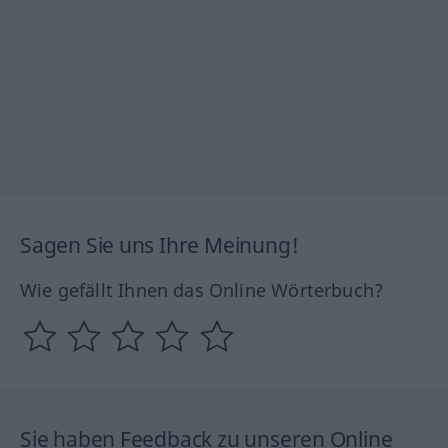
Sagen Sie uns Ihre Meinung!
Wie gefällt Ihnen das Online Wörterbuch?
Sie haben Feedback zu unseren Online