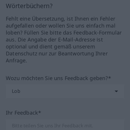
Wörterbüchern?
Fehlt eine Übersetzung, ist Ihnen ein Fehler
aufgefallen oder wollen Sie uns einfach mal
loben? Füllen Sie bitte das Feedback-Formular
aus. Die Angabe der E-Mail-Adresse ist
optional und dient gemäß unserem
Datenschutz nur zur Beantwortung Ihrer
Anfrage.
Wozu möchten Sie uns Feedback geben?*
Ihr Feedback*