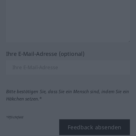
Ihre E-Mail-Adresse (optional)
Bitte bestätigen Sie, dass Sie ein Mensch sind, indem Sie ein
Häkchen setzen.*
*Pflichtfeld
Feedback absenden