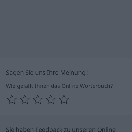
Sagen Sie uns Ihre Meinung!
Wie gefällt Ihnen das Online Wörterbuch?
Sie haben Feedback zu unseren Online