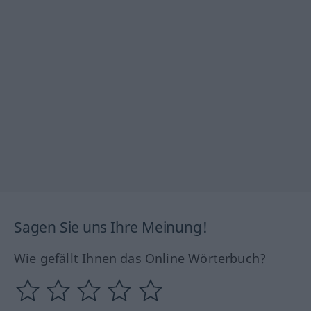
Sagen Sie uns Ihre Meinung!
Wie gefällt Ihnen das Online Wörterbuch?