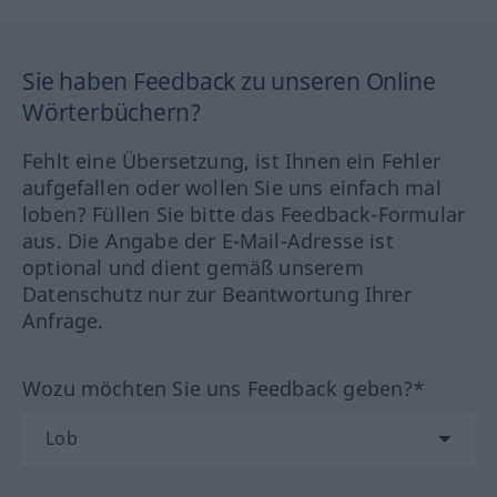
Sie haben Feedback zu unseren Online
Wörterbüchern?
Fehlt eine Übersetzung, ist Ihnen ein Fehler
aufgefallen oder wollen Sie uns einfach mal
loben? Füllen Sie bitte das Feedback-Formular
aus. Die Angabe der E-Mail-Adresse ist
optional und dient gemäß unserem
Datenschutz nur zur Beantwortung Ihrer
Anfrage.
Wozu möchten Sie uns Feedback geben?*