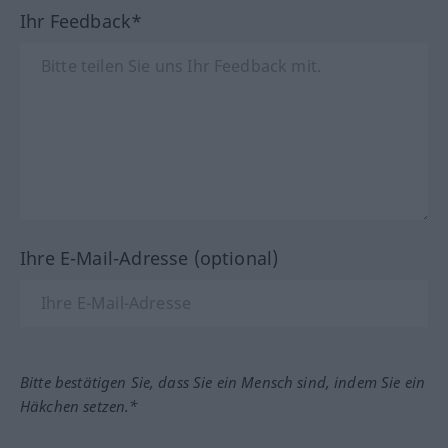
Ihr Feedback*
Ihre E-Mail-Adresse (optional)
Bitte bestätigen Sie, dass Sie ein Mensch sind, indem Sie ein
Häkchen setzen.*