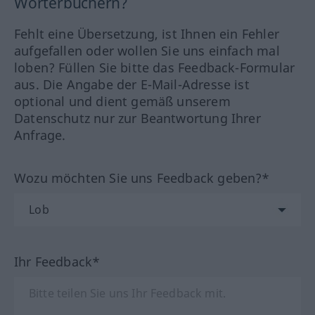
Wörterbüchern?
Fehlt eine Übersetzung, ist Ihnen ein Fehler
aufgefallen oder wollen Sie uns einfach mal
loben? Füllen Sie bitte das Feedback-Formular
aus. Die Angabe der E-Mail-Adresse ist
optional und dient gemäß unserem
Datenschutz nur zur Beantwortung Ihrer
Anfrage.
Wozu möchten Sie uns Feedback geben?*
Ihr Feedback*