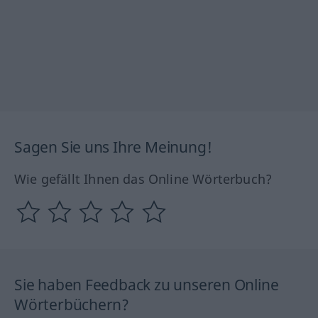
Sagen Sie uns Ihre Meinung!
Wie gefällt Ihnen das Online Wörterbuch?
Sie haben Feedback zu unseren Online
Wörterbüchern?