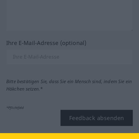
Ihre E-Mail-Adresse (optional)
Bitte bestätigen Sie, dass Sie ein Mensch sind, indem Sie ein
Häkchen setzen.*
*Pflichtfeld
Feedback absenden