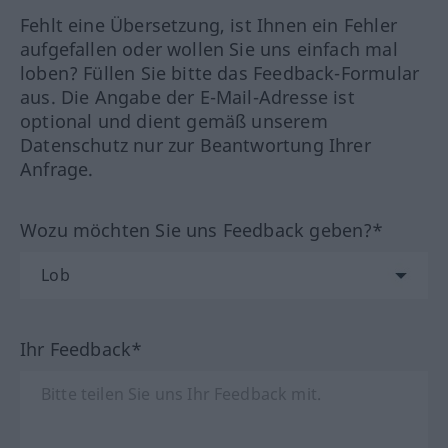
Fehlt eine Übersetzung, ist Ihnen ein Fehler
aufgefallen oder wollen Sie uns einfach mal
loben? Füllen Sie bitte das Feedback-Formular
aus. Die Angabe der E-Mail-Adresse ist
optional und dient gemäß unserem
Datenschutz nur zur Beantwortung Ihrer
Anfrage.
Wozu möchten Sie uns Feedback geben?*
Ihr Feedback*