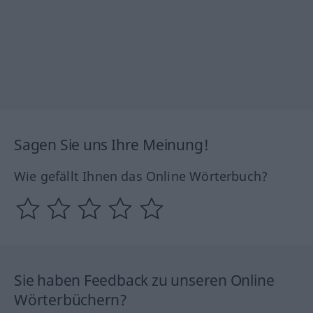
Sagen Sie uns Ihre Meinung!
Wie gefällt Ihnen das Online Wörterbuch?
Sie haben Feedback zu unseren Online
Wörterbüchern?