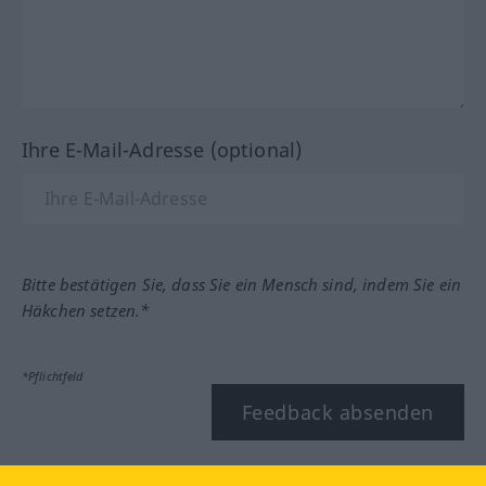
Ihre E-Mail-Adresse (optional)
Bitte bestätigen Sie, dass Sie ein Mensch sind, indem Sie ein
Häkchen setzen.*
*Pflichtfeld
Feedback absenden