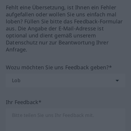
Fehlt eine Übersetzung, ist Ihnen ein Fehler
aufgefallen oder wollen Sie uns einfach mal
loben? Füllen Sie bitte das Feedback-Formular
aus. Die Angabe der E-Mail-Adresse ist
optional und dient gemäß unserem
Datenschutz nur zur Beantwortung Ihrer
Anfrage.
Wozu möchten Sie uns Feedback geben?*
Ihr Feedback*