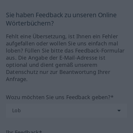
Sie haben Feedback zu unseren Online
Wörterbüchern?
Fehlt eine Übersetzung, ist Ihnen ein Fehler
aufgefallen oder wollen Sie uns einfach mal
loben? Füllen Sie bitte das Feedback-Formular
aus. Die Angabe der E-Mail-Adresse ist
optional und dient gemäß unserem
Datenschutz nur zur Beantwortung Ihrer
Anfrage.
Wozu möchten Sie uns Feedback geben?*
Ihr Feedback*