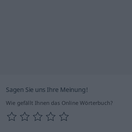
Sagen Sie uns Ihre Meinung!
Wie gefällt Ihnen das Online Wörterbuch?