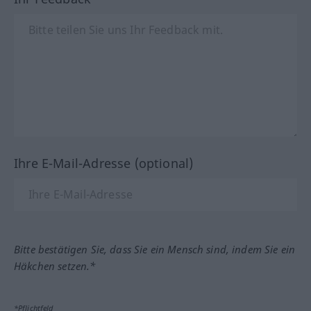
Ihre E-Mail-Adresse (optional)
Bitte bestätigen Sie, dass Sie ein Mensch sind, indem Sie ein
Häkchen setzen.*
*Pflichtfeld