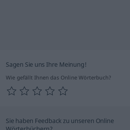
Sagen Sie uns Ihre Meinung!
Wie gefällt Ihnen das Online Wörterbuch?
Sie haben Feedback zu unseren Online
Wörterbüchern?