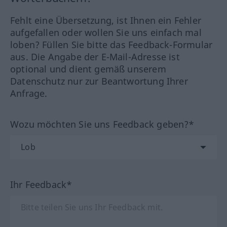
Fehlt eine Übersetzung, ist Ihnen ein Fehler
aufgefallen oder wollen Sie uns einfach mal
loben? Füllen Sie bitte das Feedback-Formular
aus. Die Angabe der E-Mail-Adresse ist
optional und dient gemäß unserem
Datenschutz nur zur Beantwortung Ihrer
Anfrage.
Wozu möchten Sie uns Feedback geben?*
Ihr Feedback*