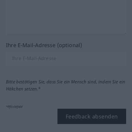
Ihre E-Mail-Adresse (optional)
Bitte bestätigen Sie, dass Sie ein Mensch sind, indem Sie ein
Häkchen setzen.*
*Pflichtfeld
Feedback absenden