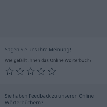
Sagen Sie uns Ihre Meinung!
Wie gefällt Ihnen das Online Wörterbuch?
Sie haben Feedback zu unseren Online
Wörterbüchern?