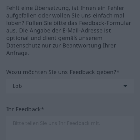
Fehlt eine Übersetzung, ist Ihnen ein Fehler
aufgefallen oder wollen Sie uns einfach mal
loben? Füllen Sie bitte das Feedback-Formular
aus. Die Angabe der E-Mail-Adresse ist
optional und dient gemäß unserem
Datenschutz nur zur Beantwortung Ihrer
Anfrage.
Wozu möchten Sie uns Feedback geben?*
Ihr Feedback*