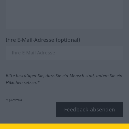
Ihre E-Mail-Adresse (optional)
Bitte bestätigen Sie, dass Sie ein Mensch sind, indem Sie ein
Häkchen setzen.*
*Pflichtfeld
Feedback absenden