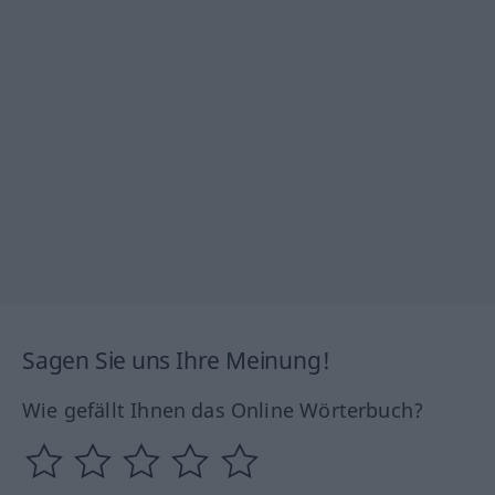
Sagen Sie uns Ihre Meinung!
Wie gefällt Ihnen das Online Wörterbuch?