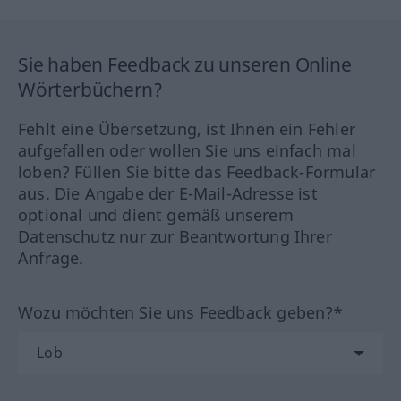
Sie haben Feedback zu unseren Online
Wörterbüchern?
Fehlt eine Übersetzung, ist Ihnen ein Fehler
aufgefallen oder wollen Sie uns einfach mal
loben? Füllen Sie bitte das Feedback-Formular
aus. Die Angabe der E-Mail-Adresse ist
optional und dient gemäß unserem
Datenschutz nur zur Beantwortung Ihrer
Anfrage.
Wozu möchten Sie uns Feedback geben?*