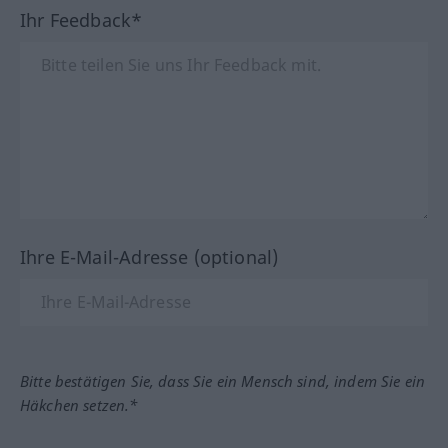
Ihr Feedback*
Ihre E-Mail-Adresse (optional)
Bitte bestätigen Sie, dass Sie ein Mensch sind, indem Sie ein
Häkchen setzen.*