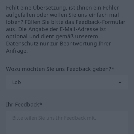
Fehlt eine Übersetzung, ist Ihnen ein Fehler
aufgefallen oder wollen Sie uns einfach mal
loben? Füllen Sie bitte das Feedback-Formular
aus. Die Angabe der E-Mail-Adresse ist
optional und dient gemäß unserem
Datenschutz nur zur Beantwortung Ihrer
Anfrage.
Wozu möchten Sie uns Feedback geben?*
Ihr Feedback*