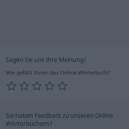
Sagen Sie uns Ihre Meinung!
Wie gefällt Ihnen das Online Wörterbuch?
Sie haben Feedback zu unseren Online
Wörterbüchern?