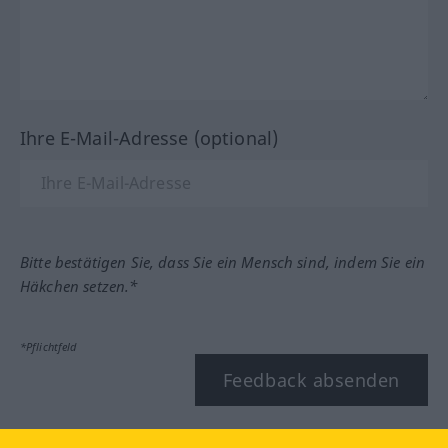
Ihre E-Mail-Adresse (optional)
Bitte bestätigen Sie, dass Sie ein Mensch sind, indem Sie ein
Häkchen setzen.*
*Pflichtfeld
Feedback absenden