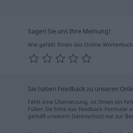
Sagen Sie uns Ihre Meinung!
Wie gefällt Ihnen das Online Wörterbuc
Sie haben Feedback zu unseren Onl
Fehlt eine Übersetzung, ist Ihnen ein Fe
Füllen Sie bitte das Feedback-Formular a
gemäß unserem Datenschutz nur zur Bea