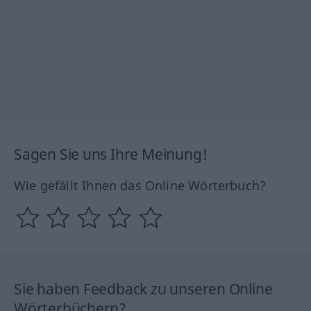
Sagen Sie uns Ihre Meinung!
Wie gefällt Ihnen das Online Wörterbuch?
Sie haben Feedback zu unseren Online
Wörterbüchern?