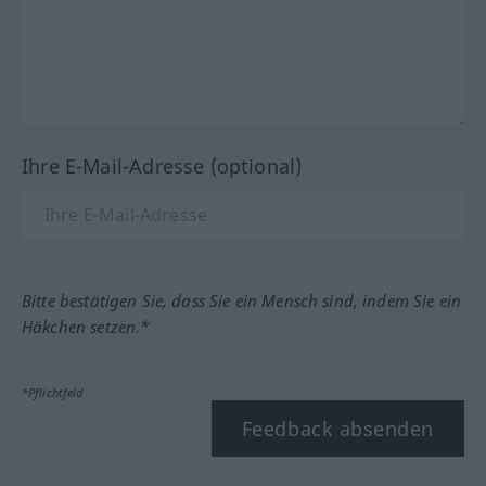
Ihre E-Mail-Adresse (optional)
Bitte bestätigen Sie, dass Sie ein Mensch sind, indem Sie ein
Häkchen setzen.*
*Pflichtfeld
Feedback absenden