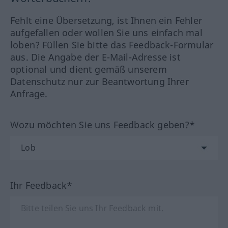
Fehlt eine Übersetzung, ist Ihnen ein Fehler
aufgefallen oder wollen Sie uns einfach mal
loben? Füllen Sie bitte das Feedback-Formular
aus. Die Angabe der E-Mail-Adresse ist
optional und dient gemäß unserem
Datenschutz nur zur Beantwortung Ihrer
Anfrage.
Wozu möchten Sie uns Feedback geben?*
Ihr Feedback*