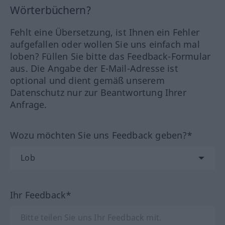
Wörterbüchern?
Fehlt eine Übersetzung, ist Ihnen ein Fehler
aufgefallen oder wollen Sie uns einfach mal
loben? Füllen Sie bitte das Feedback-Formular
aus. Die Angabe der E-Mail-Adresse ist
optional und dient gemäß unserem
Datenschutz nur zur Beantwortung Ihrer
Anfrage.
Wozu möchten Sie uns Feedback geben?*
Ihr Feedback*