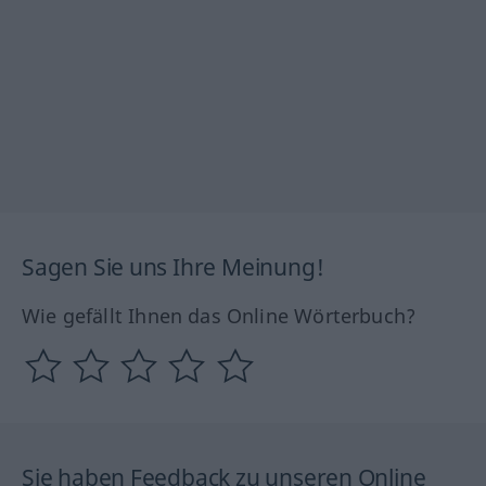
Sagen Sie uns Ihre Meinung!
Wie gefällt Ihnen das Online Wörterbuch?
Sie haben Feedback zu unseren Online