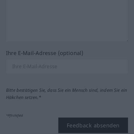
Ihre E-Mail-Adresse (optional)
Bitte bestätigen Sie, dass Sie ein Mensch sind, indem Sie ein
Häkchen setzen.*
*Pflichtfeld
Feedback absenden